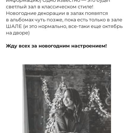
информацию) Одно известно — это будет
светлый зал в классическом стиле!
Новогодние декорации в залах появятся
в альбомах чуть позже, пока есть только в зале
ШАЛЕ (и это нормально, все-таки еще октябрь
на дворе)
Жду всех за новогодним настроением!