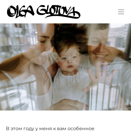
В этом году у меня к вам особенное