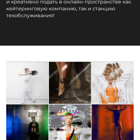
и креативно подать в онлайн-пространстве как
кейтеринговую компанию, так и станцию
техобслуживания!