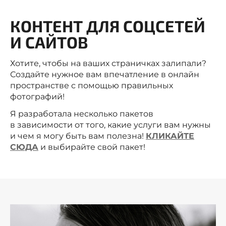
КОНТЕНТ ДЛЯ СОЦСЕТЕЙ
И САЙТОВ
Хотите, чтобы на ваших страничках залипали?
Создайте нужное вам впечатление в онлайн
пространстве с помощью правильных
фотографий!
Я разработала несколько пакетов
в зависимости от того, какие услуги вам нужны
и чем я могу быть вам полезна!
КЛИКАЙТЕ
СЮДА
и выбирайте свой пакет!