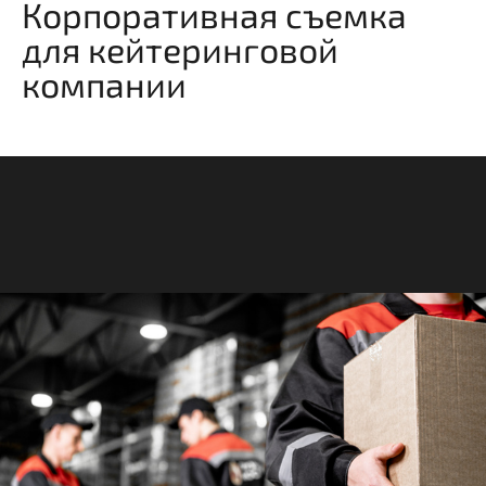
Корпоративная съемка
для кейтеринговой
компании