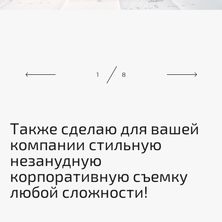
1
8
Также сделаю для вашей
компании стильную
незанудную
корпоративную съемку
любой сложности!