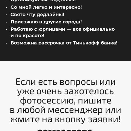
Со мной легко и интересно!
Свято чту дедлайны!
Приезжаю в другие города!
Работаю с юрлицами — все официально
и по красоте!
Возможна рассрочка от Тинькофф банка!
Если есть вопросы или
уже очень захотелось
фотосессию, пишите
в любой мессенджер или
жмите на кнопку заявки!