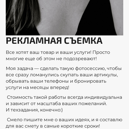
РЕКЛАМНАЯ СЪЕМКА
Все хотят ваш товар и ваши услуги! Просто
многие еще об этом не подозревают!
Моя задача — сделать такую фотосессию, чтобы
все сразу ломанулись скупать ваши артикулы,
обрывать ваши телефоны и бронировать
услуги на месяцы вперед!
Стоимость такой работы всегда индивидуальна
и зависит от масштаба ваших пожеланий.
И техзадания, конечно:)
Смело пишите мне о ваших идеях, и я составлю
для вас смету в самые короткие сроки!