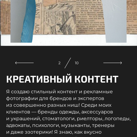
3
10
КРЕАТИВНЫЙ КОНТЕНТ
Я создаю стильный контент и рекламные
фотографии для брендов и экспертов
из совершенно разных ниш! Среди моих
клиентов — бренды одежды, аксессуаров
и украшений, стоматологи, риелторы, логопеды,
адвокаты, психологи, музыканты, тренеры
и даже эзотерики! Я знаю, как вкусно