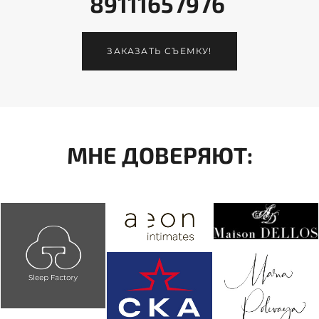
89111657976
ЗАКАЗАТЬ СЪЕМКУ!
МНЕ ДОВЕРЯЮТ: