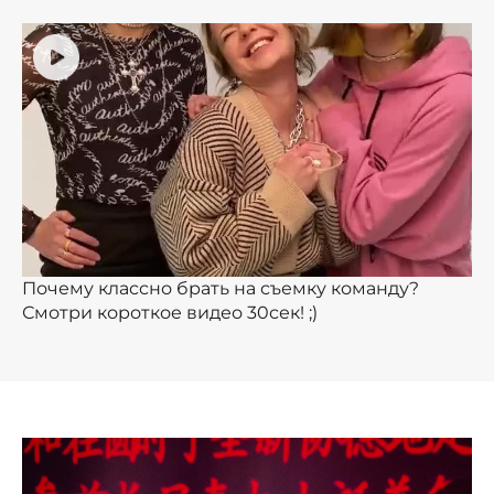
Почему классно брать на съемку команду?
Смотри короткое видео 30сек! ;)