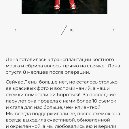
1
10
Лена готовилась к трансплантации костного
мозга и сбрила волосы прямо на съемке. Лена
спустя 8 месяцев после операции.
Сейчас Лены больше нет, но осталось столько
ее красивых фото и воспоминаний, а наши
съемки помогали ей бороться! За последние
пару лет она провела с нами более 10 съемок
и стала для нас больше, чем клиенткой.
Мы всегда поддерживали ее, после съемок она
всегда выходила счастливой, обновленной
и окрыленной, а мы любовались ею и верили