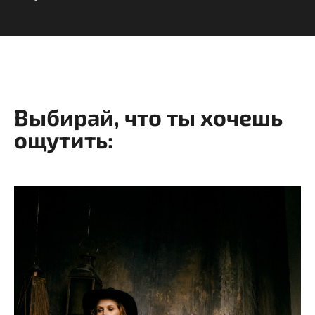
Выбирай, что ты хочешь
ощутить: