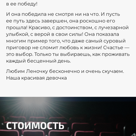
в ее победу!
И она победила не смотря ни на что. И пусть
ее путь здесь завершен, она роскошно его
прошла! Красиво, с достоинством, с лучезарной
улыбкой, с верой в свои силы! Она показала
многим пример того, что даже самый суровый
приговор не сломит любовь к жизни! Счастье —
это выбор. Только ты выбираешь, как проживать
каждый бесценный день.
Любим Леночку бесконечно и очень скучаем.
Наша красивая девочка
СТОИМОСТЬ