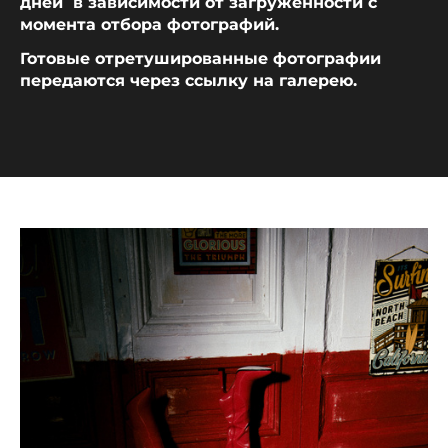
дней в зависимости от загруженности c
момента отбора фотографий.
Готовые отретушированные фотографии
передаются через ссылку на галерею.