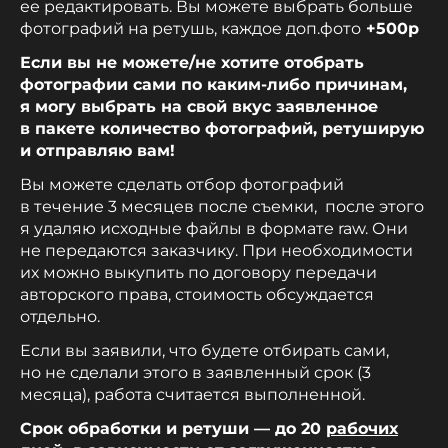
ее редактировать. Вы можете выбрать больше
фотографий на ретушь, каждое доп.фото
+500р
Если вы не можете/не хотите отобрать
фотографии сами по каким-либо причинам,
я могу выбрать на свой вкус заявленное
в пакете количество фотографий, ретуширую
и отправляю вам!
Вы можете сделать отбор фотографий
в течение 3 месяцев после съемки, после этого
я удаляю исходные файлы в формате raw. Они
не передаются заказчику. При необходимости
их можно выкупить по договору передачи
авторского права, стоимость обсуждается
отдельно.
Если вы заявили, что будете отбирать сами,
но не сделали этого в заявленный срок (3
месяца), работа считается выполненной.
Срок обработки и ретуши — до 20
рабочих