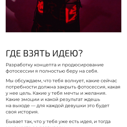
ГДЕ ВЗЯТЬ ИДЕЮ?
Разработку концепта и продюсирование
фотосессии я полностью беру на себя.
Мы обсуждаем, что тебя волнует, какие сейчас
потребности должна закрыть фотосессия, какая
у нее цель. Какие у тебя мечты и желания.
Какие эмоции и какой результат ждешь
на выходе — для каждой девушки это будет
своя история.
Бывает так, что у тебя уже есть идея, и тогда