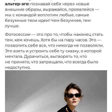
альтер-эго:
познавай себя через новые
внешние образы, выражайся, проявляйся —
мы с командой воплотим любые, самые
безумные твои идеи! Чем безумнее, тем
лучше.
Фотосессии — это про то, чтобы наконец стать
тем, кем хочешь. Хотя бы на пару часов. Это —
позволить себе все, что никогда не позволяли.
Это взять и устроить себе ту сказку, о которой
мечтала. Дурачиться, вытворять то, что
не принято, что запрещали, что всегда было
недоступно.