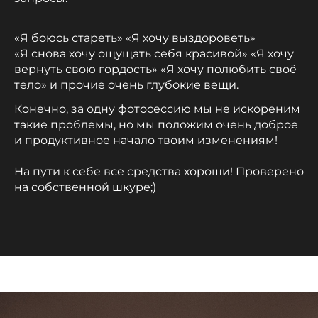
«Я боюсь стареть» «Я хочу выздороветь»
«Я снова хочу ощущать себя красивой» «Я хочу
вернуть свою гордость» «Я хочу полюбить своё
тело» и прочие очень глубокие вещи.
Конечно, за одну фотосессию мы не искореним
такие проблемы, но мы положим очень доброе
и продуктивное начало твоим изменениям!
На пути к себе все средства хороши! Проверено
на собственной шкуре;)