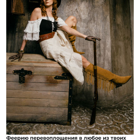
Феерию перевоплощения в любое из твоих