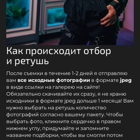
Как происходит отбор
и ретушь
После съемки в течение 1-2 дней я отправляю
вам
все исходные фотографии
в формате
jpeg
в виде ссылки на галерею на сайте!
Обязательно скачивайте их сразу, я не храню
исходники в формате jpeg дольше 1 месяца! Вам
нужно выбрать на ретушь количество
фотографий согласно вашему пакету. Чтобы
выбрать фото, кликните сердечко в правом
нижнем углу, придумайте и запомните
название подборки, чтобы вы смогли потом