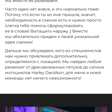
мы вместе ее развиваем.
Часто идеи нет вовсе, и это нормально тоже!
Потому что если ты ко мне пришла, значит,
необходимость в съемке есть и нужно просто
слегка тебе помочь сформулировать
ее в словах! Вытащить наружу ;) Вместе
мы обязательно придем к твоей уникальной
идее съемки!
Дальше мы обсуждаем, кого из специалистов
нам нужно привлекать дополнительно,
определяемся с локацией. Мы найдем любой
реквизит от дресированных петухов до салона
мотоциклов Harley Davidson, для меня и моей
команды нет ничего невозможного!