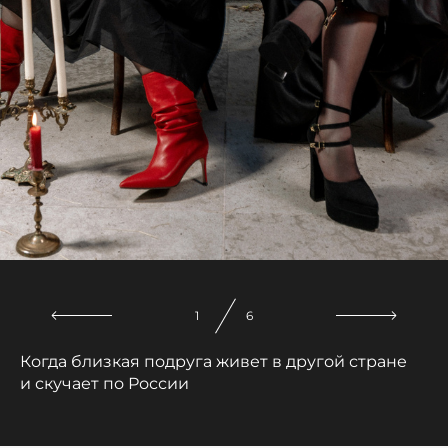
2
6
Когда близкая подруга живет в другой стране
и скучает по России