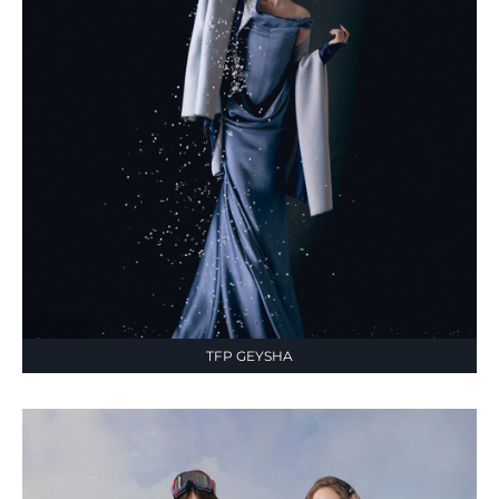
TFP GEYSHA