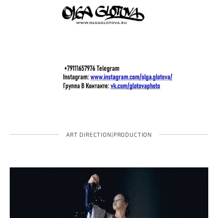
ART DIRECTION|PRODUCTION