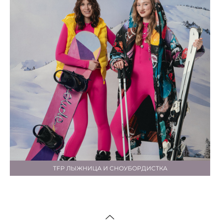
TFP ЛЫЖНИЦА И СНОУБОРДИСТКА